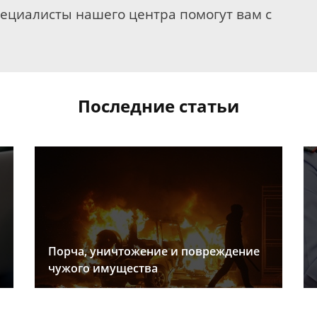
пециалисты нашего центра помогут вам с
Последние статьи
Порча, уничтожение и повреждение
чужого имущества