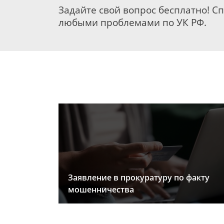
Задайте свой вопрос бесплатно! С
любыми проблемами по УК РФ.
Заявление в прокуратуру по факту
мошенничества