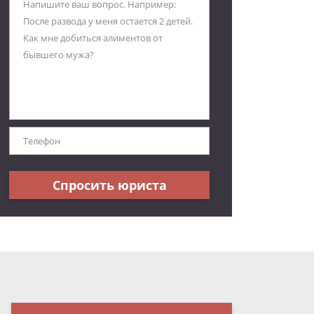
Спросить юриста