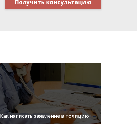
Получить консультацию
Как написать заявление в полицию