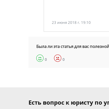
23 июня 2018 г. 19:10
Была ли эта статья для вас полезно
0
0
Есть вопрос к юристу по 