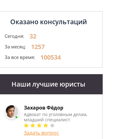
Оказано консультаций
32
Сегодня:
1257
За месяц:
100534
За все время:
Наши лучшие юристы
Захаров Фёдор
Адвокат по уголовным делам,
младший специалист
Задать вопрос