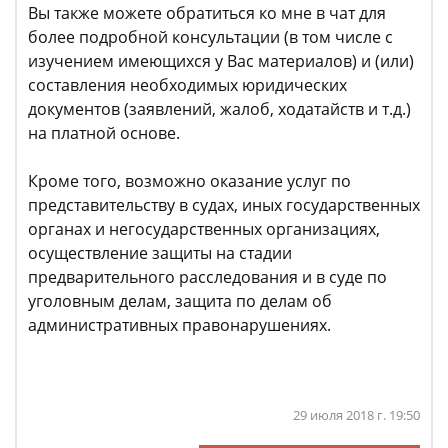
Вы также можете обратиться ко мне в чат для
более подробной консультации (в том числе с
изучением имеющихся у Вас материалов) и (или)
составления необходимых юридических
документов (заявлений, жалоб, ходатайств и т.д.)
на платной основе.
Кроме того, возможно оказание услуг по
представительству в судах, иных государственных
органах и негосударственных организациях,
осуществление защиты на стадии
предварительного расследования и в суде по
уголовным делам, защита по делам об
административных правонарушениях.
29 июля 2018 г. 19:50