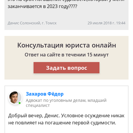
заканчивается в 2023 году????
Денис Солонский, г. Томск
29 июля 2018 г. 19:44
Консультация юриста онлайн
Ответ на сайте в течении 15 минут
Задать вопрос
Захаров Фёдор
Адвокат по уголовным делам, младший
специалист
Добрый вечер, Денис. Условное осуждение никак
не повлияет на погашение первой судимости.