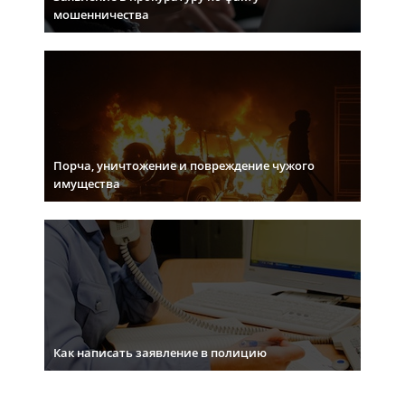
мошенничества
Порча, уничтожение и повреждение чужого
имущества
Как написать заявление в полицию