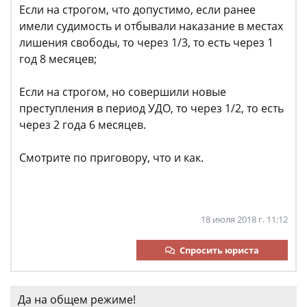
Если на строгом, что допустимо, если ранее
имели судимость и отбывали наказание в местах
лишения свободы, то через 1/3, то есть через 1
год 8 месяцев;
Если на строгом, но совершили новые
преступления в период УДО, то через 1/2, то есть
через 2 года 6 месяцев.
Смотрите по приговору, что и как.
18 июля 2018 г. 11:12
Спросить юриста
Да на общем режиме!