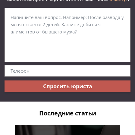
Спросить юриста
Последние статьи