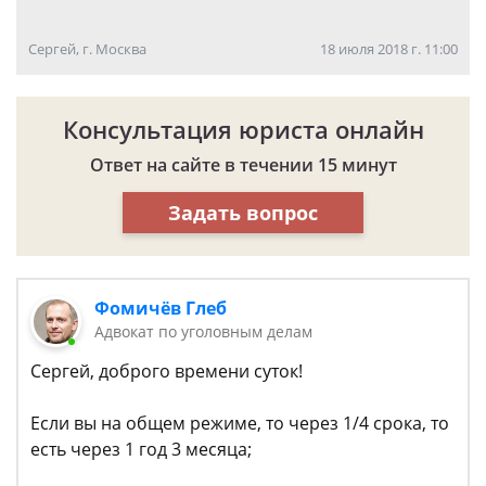
Сергей, г. Москва
18 июля 2018 г. 11:00
Консультация юриста онлайн
Ответ на сайте в течении 15 минут
Задать вопрос
Фомичёв Глеб
Адвокат по уголовным делам
Сергей, доброго времени суток!
Если вы на общем режиме, то через 1/4 срока, то
есть через 1 год 3 месяца;