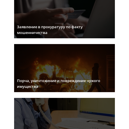
Заявление в прокуратуру по факту
мошенничества
Порча, уничтожение и повреждение чужого
имущества