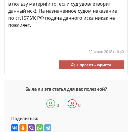
в пользу матери(и то, если суд удовлетворит
данный иск). На назначенное судом наказание
по ст.157 УК РФ подача данного иска никак не
повлияет.
22 июля 2018 г. 6:40
Спросить юриста
Была ли эта статья для вас полезной?
0
0
Поделиться: