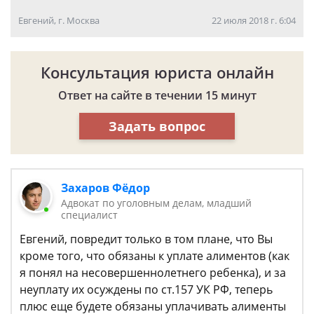
Евгений, г. Москва
22 июля 2018 г. 6:04
Консультация юриста онлайн
Ответ на сайте в течении 15 минут
Задать вопрос
Захаров Фёдор
Адвокат по уголовным делам, младший
специалист
Евгений, повредит только в том плане, что Вы
кроме того, что обязаны к уплате алиментов (как
я понял на несовершеннолетнего ребенка), и за
неуплату их осуждены по ст.157 УК РФ, теперь
плюс еще будете обязаны уплачивать алименты