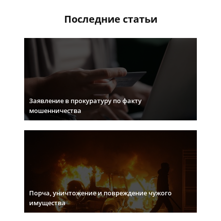
Последние статьи
Заявление в прокуратуру по факту
мошенничества
Порча, уничтожение и повреждение чужого
имущества