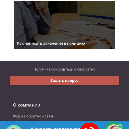
Как написать заявление в полицию
Получите консультацию
бесплатно
Задать вопрос
О компании
Форма обратной связи
У вас есть вопрос к юристу?