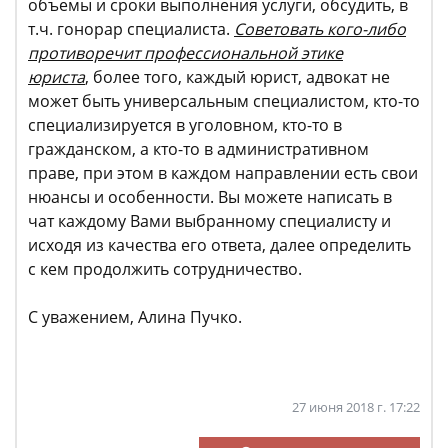
объемы и сроки выполнения услуги, обсудить, в
т.ч. гонорар специалиста.
Советовать кого-либо
противоречит профессиональной этике
юриста
, более того, каждый юрист, адвокат не
может быть универсальным специалистом, кто-то
специализируется в уголовном, кто-то в
гражданском, а кто-то в административном
праве, при этом в каждом направлении есть свои
нюансы и особенности. Вы можете написать в
чат каждому Вами выбранному специалисту и
исходя из качества его ответа, далее определить
с кем продолжить сотрудничество.
С уважением, Алина Пучко.
27 июня 2018 г. 17:22