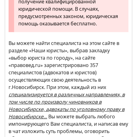
получение квалифицированной
юридической помощи. В случаях,
предусмотренных законом, юридическая
помощь оказывается бесплатно.
Вы можете найти специалиста на этом сайте в
разделе «Наши юристы», выбрав закладку
«выбор юриста по городу», на сайте
«правовед.ru» зарегистрировано 357
специалистов (адвокатов и юристов)
осуществляющих свою деятельность в
г.Новосибирск. При этом, каждый из них
специализируется в различных направлениях, в
том числе по произволу чиновников в
Новосибирске, адвокаты по уголовному праву в
Новосибирске...
Вы можете выбрать любого
импонирующего Вам специалиста, и написав ему
в чат изложить суть проблемы, оговорить