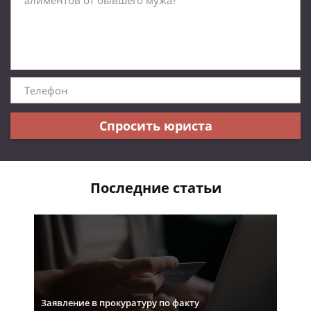
Спросить юриста
Последние статьи
Заявление в прокуратуру по факту