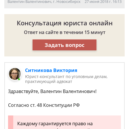
Валентин Валентинович, г. Новосибирск
27 июня 2018 г. 16:13
Консультация юриста онлайн
Ответ на сайте в течении 15 минут
Задать вопрос
Ситникова Виктория
Юрист-консультант по уголовным делам,
практикующий адвокат
Здравствуйте, Валентин Валентинович!
Согласно ст. 48 Конституции РФ
Каждому гарантируется право на