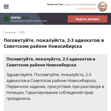
Фомичёв Глеб
- Адвокат по уголовным делам
Спросить юриста
Задать вопрос
-
Главная
FAQ
Посоветуйте, пожалуйста, 2-3 адвокатов в
Советском районе Новосибирска
Посоветуйте, пожалуйста, 2-3 адвокатов в
Советском районе Новосибирска
Здравствуйте. Посоветуйте, пожалуйста, 2-3
адвокатов в Советском районе Новосибирска.
Первичное задание, присутствие при разговоре в
полиции, Гарантирование соблюдения прав
гражданина.