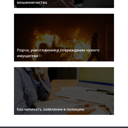
мошенничества
Порча, уничтожение и повреждение чужого
имущества
Как написать заявление в полицию