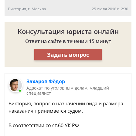
Виктория, г. Москва
25 июля 2018 г. 2:30
Консультация юриста онлайн
Ответ на сайте в течении 15 минут
Задать вопрос
Захаров Фёдор
Адвокат по уголовным делам, младший
специалист
Виктория, вопрос о назначении вида и размера
наказания принимается судом.
В соответствии со ст.60 УК РФ