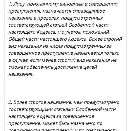
1. Лицу, признанному виновным в совершении
преступления, назначается справедливое
наказание в пределах, предусмотренных
соответствующей статьей Особенной части
настоящего Кодекса, и с учетом положений
Общей части настоящего Кодекса. Более строгий
вид наказания из числа предусмотренных за
совершенное преступление назначается только
в случае, если менее строгий вид наказания не
сможет обеспечить достижение целей
наказания.
2. Более строгое наказание, чем предусмотрено
соответствующими статьями Особенной части
настоящего Кодекса за совершенное
преступление, может быть назначено по
совокупности преступлений и по совокупности