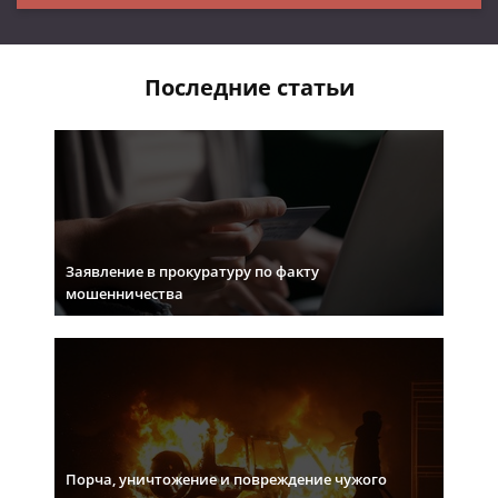
Последние статьи
Заявление в прокуратуру по факту
мошенничества
Порча, уничтожение и повреждение чужого