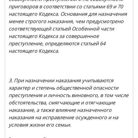
приговоров в соответствии со статьями 69 и 70
настоящего Кодекса. Основания для назначения
менее строгого наказания, чем предусмотрено
соответствующей статьей Особенной части
настоящего Кодекса за совершенное
преступление, определяются статьей 64
настоящего Кодекса.
3. При назначении наказания учитываются
характер и степень общественной опасности
преступления и личность виновного, в том числе
обстоятельства, смягчающие и отягчающие
наказание, а также влияние назначенного
наказания на исправление осужденного и на
условия жизни его семьи.