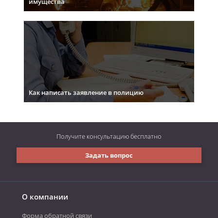
имущества
Как написать заявление в полицию
Получите консультацию
бесплатно
Задать вопрос
О компании
Форма обратной связи