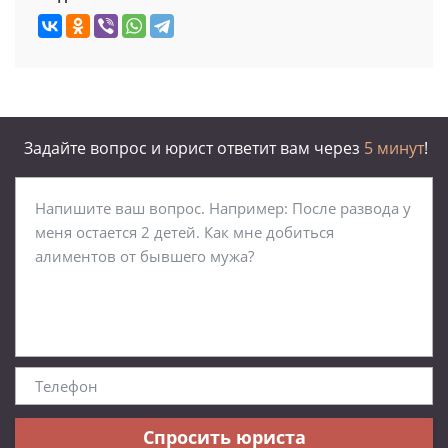
Задайте вопрос и юрист ответит вам через
5 минут
!
Спросить юриста