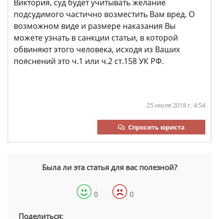
Виктория, суд будет учитывать желание
подсудимого частично возместить Вам вред. О
возможном виде и размере наказания Вы
можете узнать в санкции статьи, в которой
обвиняют этого человека, исходя из Ваших
пояснений это ч.1 или ч.2 ст.158 УК РФ.
25 июля 2018 г. 4:54
Спросить юриста
Была ли эта статья для вас полезной?
0
0
Поделиться: