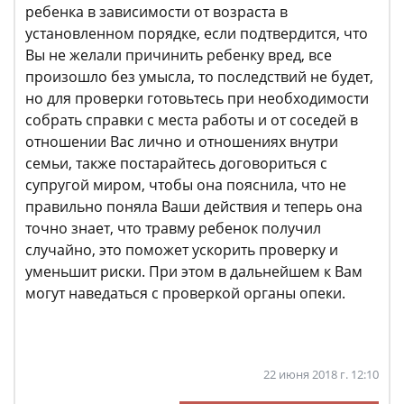
ребенка в зависимости от возраста в
установленном порядке, если подтвердится, что
Вы не желали причинить ребенку вред, все
произошло без умысла, то последствий не будет,
но для проверки готовьтесь при необходимости
собрать справки с места работы и от соседей в
отношении Вас лично и отношениях внутри
семьи, также постарайтесь договориться с
супругой миром, чтобы она пояснила, что не
правильно поняла Ваши действия и теперь она
точно знает, что травму ребенок получил
случайно, это поможет ускорить проверку и
уменьшит риски. При этом в дальнейшем к Вам
могут наведаться с проверкой органы опеки.
22 июня 2018 г. 12:10