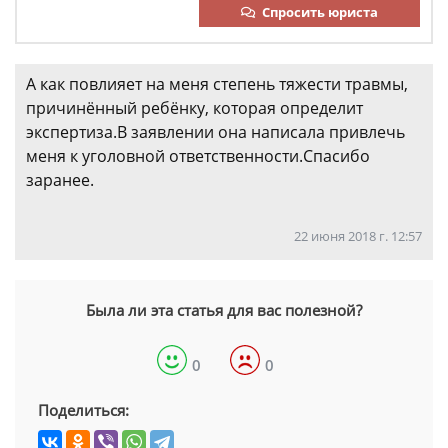
Спросить юриста
А как повлияет на меня степень тяжести травмы,
причинённый ребёнку, которая определит
экспертиза.В заявлении она написала привлечь
меня к уголовной ответственности.Спасибо
заранее.
22 июня 2018 г. 12:57
Была ли эта статья для вас полезной?
0
0
Поделиться: