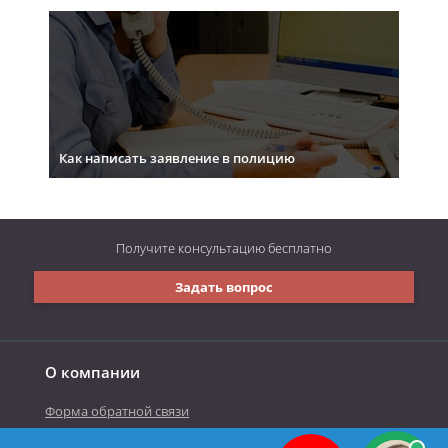
Как написать заявление в полицию
Получите консультацию
бесплатно
Задать вопрос
О компании
Форма обратной связи