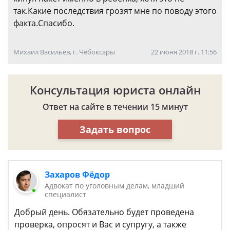
так.Какие последствия грозят мне по поводу этого
факта.Спасибо.
Михаил Васильев, г. Чебоксары
22 июня 2018 г. 11:56
Консультация юриста онлайн
Ответ на сайте в течении 15 минут
Задать вопрос
Захаров Фёдор
Адвокат по уголовным делам, младший
специалист
Добрый день. Обязательно будет проведена
проверка, опросят и Вас и супругу, а также