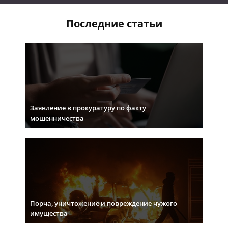
Последние статьи
Заявление в прокуратуру по факту
мошенничества
Порча, уничтожение и повреждение чужого
имущества