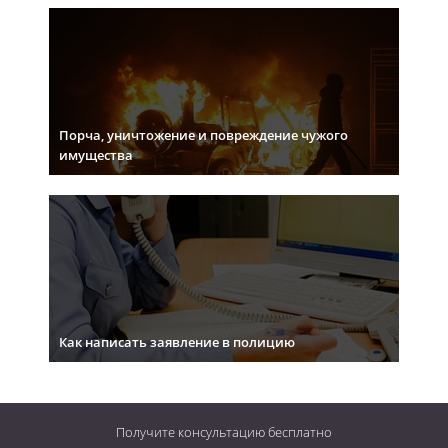
Порча, уничтожение и повреждение чужого
имущества
Как написать заявление в полицию
Получите консультацию
бесплатно