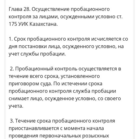
Глава 28. Осуществление пробационного
контроля за лицами, осужденными условно ст.
175 УИК Казахстана.
1. Срок пробационного контроля исчисляется со
дня постановки лица, осужденного условно, на
учет службы пробации.
2. Пробационный контроль осуществляется в
течение всего срока, установленного
приговором суда. По истечении срока
пробационного контроля служба пробации
снимает лицо, осужденное условно, со своего
учета.
3. Течение срока пробационного контроля
приостанавливается с момента начала
проведения первоначальных розыскных