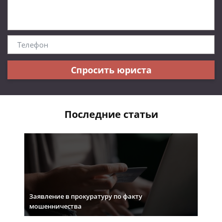
Спросить юриста
Последние статьи
Заявление в прокуратуру по факту
мошенничества