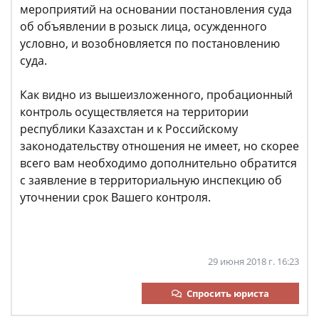
мероприятий на основании постановления суда
об объявлении в розыск лица, осужденного
условно, и возобновляется по постановлению
суда.
Как видно из вышеизложенного, пробационный
контроль осуществляется на территории
республики Казахстан и к Российскому
законодательству отношения не имеет, но скорее
всего вам необходимо дополнительно обратится
с заявление в территориальную инспекцию об
уточнении срок Вашего контроля.
29 июня 2018 г. 16:23
Спросить юриста