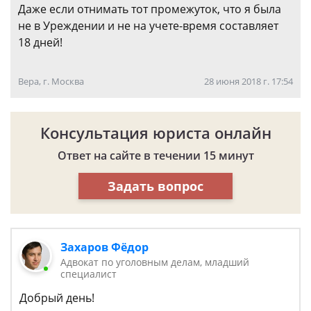
Даже если отнимать тот промежуток, что я была
не в Уреждении и не на учете-время составляет
18 дней!
Вера, г. Москва
28 июня 2018 г. 17:54
Консультация юриста онлайн
Ответ на сайте в течении 15 минут
Задать вопрос
Захаров Фёдор
Адвокат по уголовным делам, младший
специалист
Добрый день!