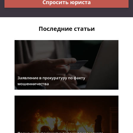
Спросить юриста
Последние статьи
Заявление в прокуратуру по факту
мошенничества