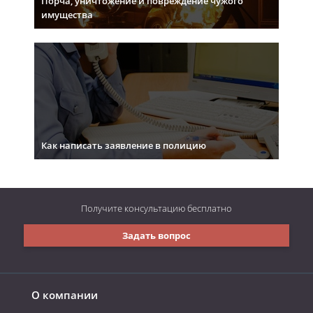
Порча, уничтожение и повреждение чужого
имущества
Как написать заявление в полицию
Получите консультацию
бесплатно
Задать вопрос
О компании