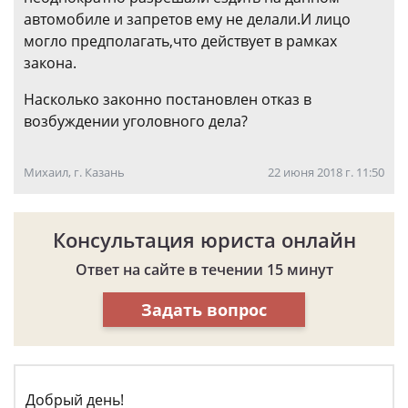
автомобиле и запретов ему не делали.И лицо
могло предполагать,что действует в рамках
закона.
Насколько законно постановлен отказ в
возбуждении уголовного дела?
Михаил, г. Казань
22 июня 2018 г. 11:50
Консультация юриста онлайн
Ответ на сайте в течении 15 минут
Задать вопрос
Добрый день!