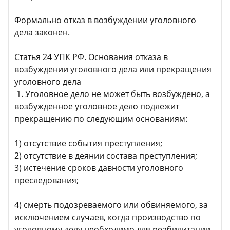
Формально отказ в возбуждении уголовного
дела законен.
Статья 24 УПК РФ. Основания отказа в
возбуждении уголовного дела или прекращения
уголовного дела
1. Уголовное дело не может быть возбуждено, а
возбужденное уголовное дело подлежит
прекращению по следующим основаниям:
1) отсутствие события преступления;
2) отсутствие в деянии состава преступления;
3) истечение сроков давности уголовного
преследования;
4) смерть подозреваемого или обвиняемого, за
исключением случаев, когда производство по
уголовному делу необходимо для реабилитации