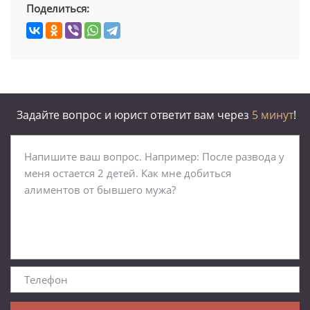
Поделиться:
Задайте вопрос и юрист ответит вам через
5 минут
!