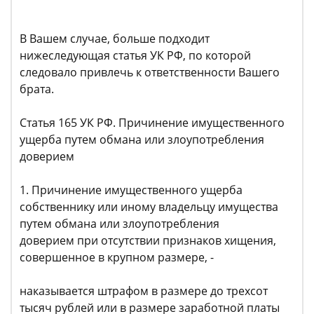
В Вашем случае, больше подходит
нижеследующая статья УК РФ, по которой
следовало привлечь к ответственности Вашего
брата.
Статья 165 УК РФ. Причинение имущественного
ущерба путем обмана или злоупотребления
доверием
1. Причинение имущественного ущерба
собственнику или иному владельцу имущества
путем обмана или злоупотребления
доверием при отсутствии признаков хищения,
совершенное в крупном размере, -
наказывается штрафом в размере до трехсот
тысяч рублей или в размере заработной платы