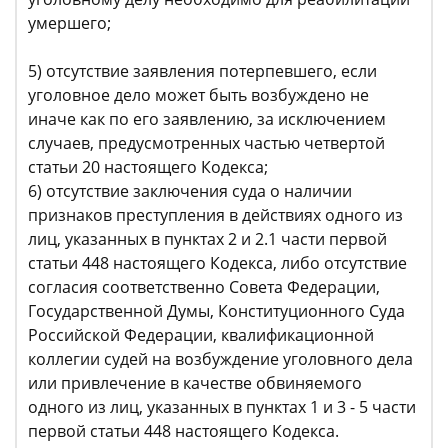
умершего;
5) отсутствие заявления потерпевшего, если
уголовное дело может быть возбуждено не
иначе как по его заявлению, за исключением
случаев, предусмотренных частью четвертой
статьи 20 настоящего Кодекса;
6) отсутствие заключения суда о наличии
признаков преступления в действиях одного из
лиц, указанных в пунктах 2 и 2.1 части первой
статьи 448 настоящего Кодекса, либо отсутствие
согласия соответственно Совета Федерации,
Государственной Думы, Конституционного Суда
Российской Федерации, квалификационной
коллегии судей на возбуждение уголовного дела
или привлечение в качестве обвиняемого
одного из лиц, указанных в пунктах 1 и 3 - 5 части
первой статьи 448 настоящего Кодекса.