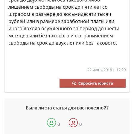
лишением свободы на срок до пяти лет со
штрафом в размере до восьмидесяти тысяч
рублей или в размере заработной платы или
иного дохода осужденного за период до шести
месяцев или без такового и с ограничением
свободы на срок до двух лет или без такового.
22 июня 2018 г. 12:20
Спросить юриста
Была ли эта статья для вас полезной?
0
0