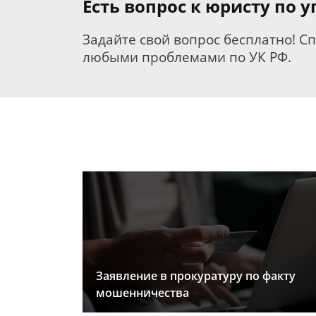
Есть вопрос к юристу по 
Задайте свой вопрос бесплатно! С
любыми проблемами по УК РФ.
Заявление в прокуратуру по факту
мошенничества