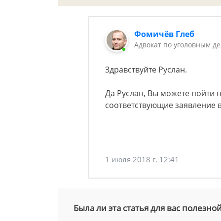
Фомичёв Глеб
Адвокат по уголовным д
Здравствуйте Руслан.
Да Руслан, Вы можете пойти
соответствующие заявление в
1 июля 2018 г. 12:41
Была ли эта статья для вас полезно