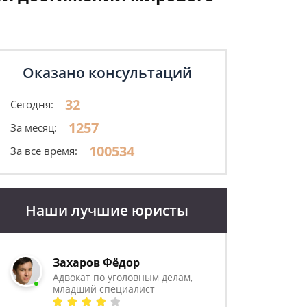
Оказано консультаций
32
Сегодня:
1257
За месяц:
100534
За все время:
Наши лучшие юристы
Захаров Фёдор
Адвокат по уголовным делам,
младший специалист