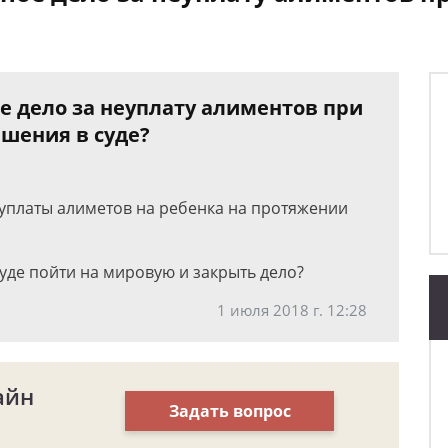
е дело за неуплату алиментов при
шения в суде?
еуплаты алиметов на ребенка на протяжении
уде пойти на мировую и закрыть дело?
1 июля 2018 г. 12:28
айн
Задать вопрос