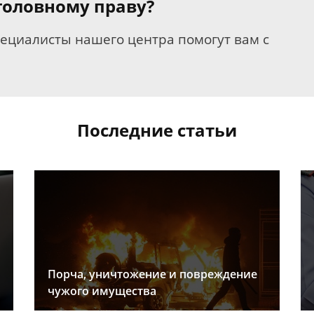
уголовному праву?
пециалисты нашего центра помогут вам с
Последние статьи
Порча, уничтожение и повреждение
чужого имущества