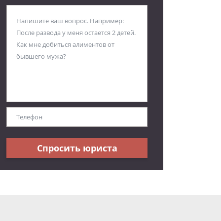
Спросить юриста