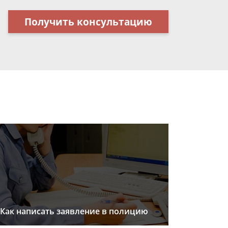
Получить консультацию
Как написать заявление в полицию