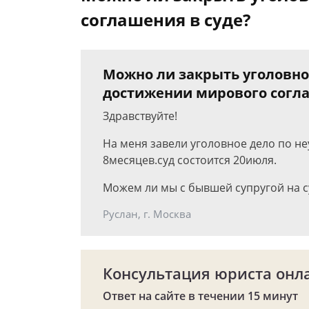
соглашения в суде?
Можно ли закрыть уголовно
достижении мирового согла
Здравствуйте!
На меня завели уголовное дело по н
8месяцев.суд состоится 20июля.
Можем ли мы с бывшей супругой на с
Руслан, г. Москва
Консультация юриста онл
Ответ на сайте в течении 15 минут