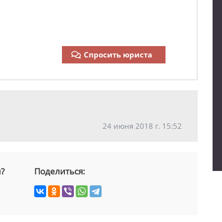
Спросить юриста
24 июня 2018 г. 15:52
й?
Поделиться: