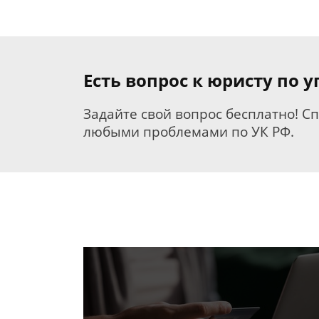
Есть вопрос к юристу по 
Задайте свой вопрос бесплатно! С
любыми проблемами по УК РФ.