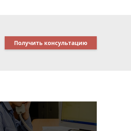
Получить консультацию