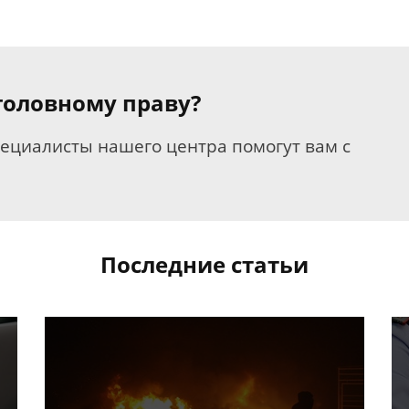
уголовному праву?
пециалисты нашего центра помогут вам с
Последние статьи