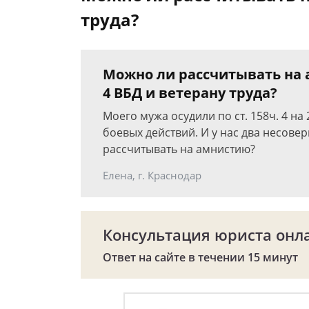
труда?
Можно ли рассчитывать на 
4 ВБД и ветерану труда?
Моего мужа осудили по ст. 158ч. 4 на
боевых действий. И у нас два несове
рассчитывать на амнистию?
Елена, г. Краснодар
Консультация юриста онл
Ответ на сайте в течении 15 минут