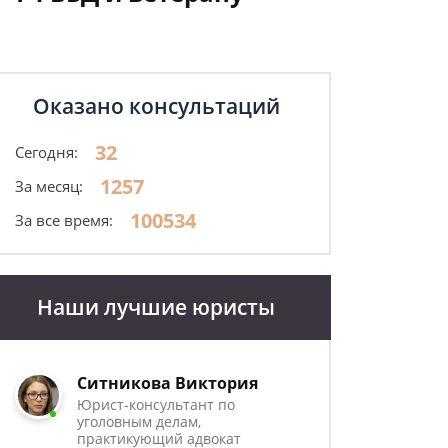
Оказано консультаций
32
Сегодня:
1257
За месяц:
100534
За все время:
Наши лучшие юристы
Ситникова Виктория
Юрист-консультант по
уголовным делам,
практикующий адвокат