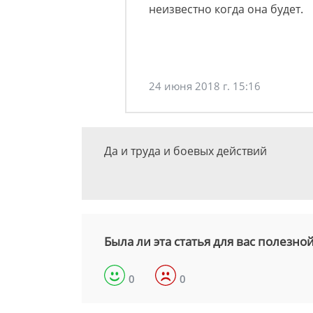
неизвестно когда она будет.
24 июня 2018 г. 15:16
Да и труда и боевых действий
Была ли эта статья для вас полезно
0
0