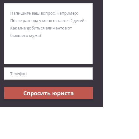
Спросить юриста