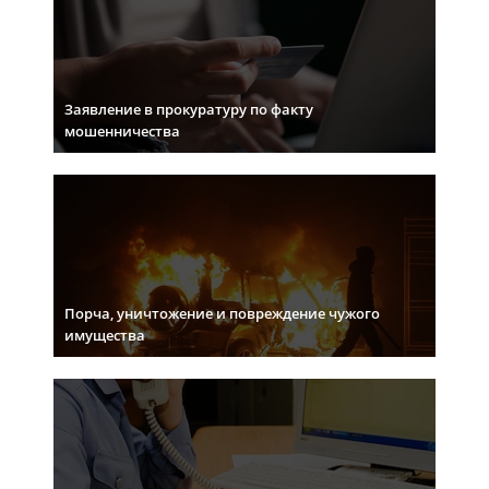
Заявление в прокуратуру по факту
мошенничества
Порча, уничтожение и повреждение чужого
имущества