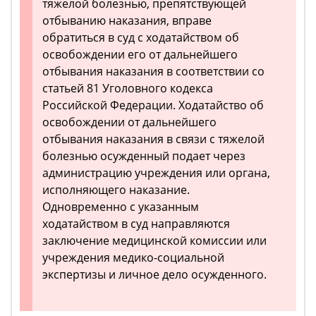
тяжелой болезнью, препятствующей
отбыванию наказания, вправе
обратиться в суд с ходатайством об
освобождении его от дальнейшего
отбывания наказания в соответствии со
статьей 81 Уголовного кодекса
Российской Федерации. Ходатайство об
освобождении от дальнейшего
отбывания наказания в связи с тяжелой
болезнью осужденный подает через
администрацию учреждения или органа,
исполняющего наказание.
Одновременно с указанным
ходатайством в суд направляются
заключение медицинской комиссии или
учреждения медико-социальной
экспертизы и личное дело осужденного.