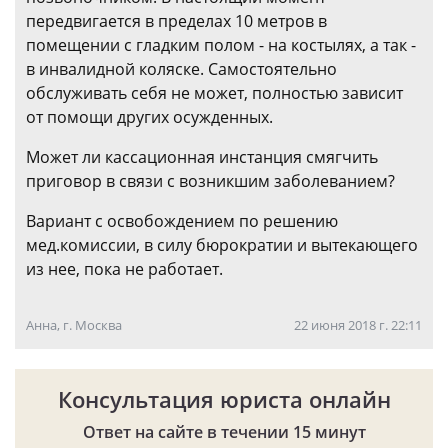
передвигается в пределах 10 метров в
помещении с гладким полом - на костылях, а так -
в инвалидной коляске. Самостоятельно
обслуживать себя не может, полностью зависит
от помощи других осужденных.
Может ли кассационная инстанция смягчить
приговор в связи с возникшим заболеванием?
Вариант с освобождением по решению
мед.комиссии, в силу бюрократии и вытекающего
из нее, пока не работает.
Анна, г. Москва
22 июня 2018 г. 22:11
Консультация юриста онлайн
Ответ на сайте в течении 15 минут