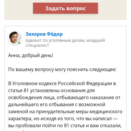
Задать вопрос
Захаров Фёдор
Адвокат по уголовным делам, младший
специалист
Анна, добрый день!
По вашему вопросу могу пояснить следующее:
В Уголовном кодексе Российской Федерации в
статье 81 установлены основания для
освобождения лица, отбывающего наказание от
дальнейшего его отбывания с возможной
заменой на принудительные меры медицинского
характера, но исходя из того, что вы написал —
вы пробовали пойти по 81 статье и вам отказали,