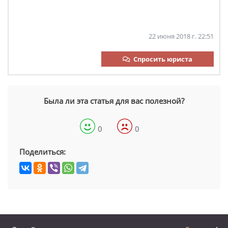
22 июня 2018 г. 22:51
Спросить юриста
Была ли эта статья для вас полезной?
0
0
Поделиться: