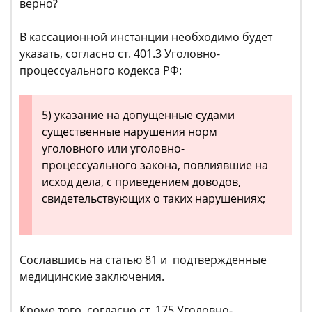
верно?
В кассационной инстанции необходимо будет
указать, согласно ст. 401.3 Уголовно-
процессуального кодекса РФ:
5) указание на допущенные судами
существенные нарушения норм
уголовного или уголовно-
процессуального закона, повлиявшие на
исход дела, с приведением доводов,
свидетельствующих о таких нарушениях;
Сославшись на статью 81 и подтвержденные
медицинские заключения.
Кроме того, согласно ст. 175 Уголовно-