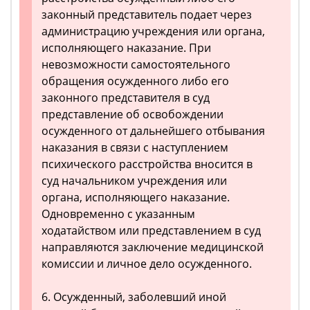
законный представитель подает через
администрацию учреждения или органа,
исполняющего наказание. При
невозможности самостоятельного
обращения осужденного либо его
законного представителя в суд
представление об освобождении
осужденного от дальнейшего отбывания
наказания в связи с наступлением
психического расстройства вносится в
суд начальником учреждения или
органа, исполняющего наказание.
Одновременно с указанным
ходатайством или представлением в суд
направляются заключение медицинской
комиссии и личное дело осужденного.
6. Осужденный, заболевший иной