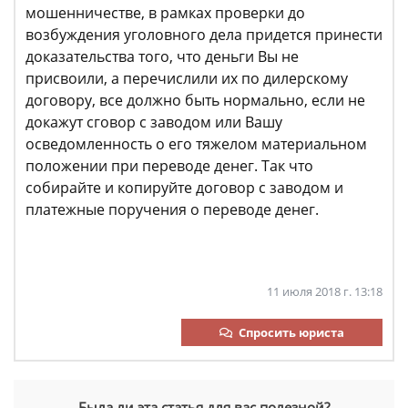
мошенничестве, в рамках проверки до
возбуждения уголовного дела придется принести
доказательства того, что деньги Вы не
присвоили, а перечислили их по дилерскому
договору, все должно быть нормально, если не
докажут сговор с заводом или Вашу
осведомленность о его тяжелом материальном
положении при переводе денег. Так что
собирайте и копируйте договор с заводом и
платежные поручения о переводе денег.
11 июля 2018 г. 13:18
Спросить юриста
Была ли эта статья для вас полезной?