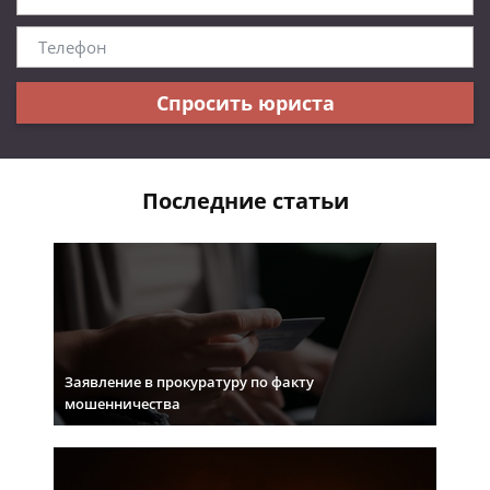
Спросить юриста
Последние статьи
Заявление в прокуратуру по факту
мошенничества