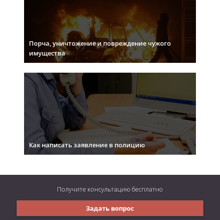
Порча, уничтожение и повреждение чужого
имущества
Как написать заявление в полицию
Получите консультацию
бесплатно
Задать вопрос