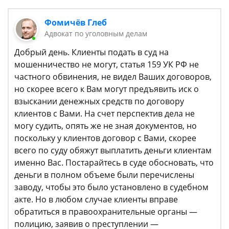
Фомичёв Глеб
Адвокат по уголовным делам
Добрый день. Клиенты подать в суд на
мошенничество не могут, статья 159 УК РФ не
частного обвинения, не видел Ваших договоров,
но скорее всего к Вам могут предъявить иск о
взыскании денежных средств по договору
клиентов с Вами. На счет перспектив дела не
могу судить, опять же не зная документов, но
поскольку у клиентов договор с Вами, скорее
всего по суду обяжут выплатить деньги клиентам
именно Вас. Постарайтесь в суде обосновать, что
деньги в полном объеме были перечислены
заводу, чтобы это было установлено в судебном
акте. Но в любом случае клиенты вправе
обратиться в правоохранительные органы —
полицию, заявив о преступлении —