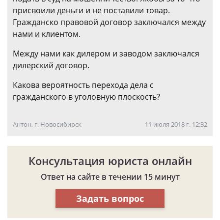
присвоили деньги и не поставили товар.
Гражданско правовой договор заключался между
нами и клиентом.
Между нами как дилером и заводом заключался
дилерский договор.
Какова вероятность перехода дела с
гражданского в уголовную плоскость?
Антон, г. Новосибирск
11 июля 2018 г. 12:32
Консультация юриста онлайн
Ответ на сайте в течении 15 минут
Задать вопрос