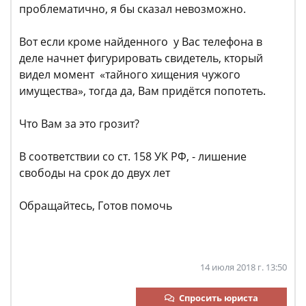
проблематично, я бы сказал невозможно.
Вот если кроме найденного у Вас телефона в
деле начнет фигурировать свидетель, кторый
видел момент «тайного хищения чужого
имущества», тогда да, Вам придётся попотеть.
Что Вам за это грозит?
В соответствии со ст. 158 УК РФ, - лишение
свободы на срок до двух лет
Обращайтесь, Готов помочь
14 июля 2018 г. 13:50
Спросить юриста