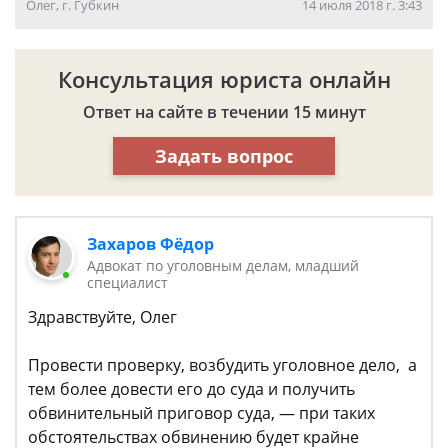
Олег, г. Губкин
14 июля 2018 г. 3:43
Консультация юриста онлайн
Ответ на сайте в течении 15 минут
Задать вопрос
Захаров Фёдор
Адвокат по уголовным делам, младший
специалист
Здравствуйте, Олег
Провести проверку, возбудить уголовное дело, а
тем более довести его до суда и получить
обвинительный приговор суда, — при таких
обстоятельствах обвинению будет крайне