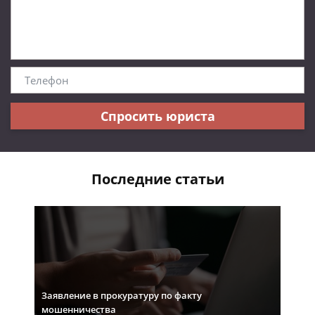
Спросить юриста
Последние статьи
Заявление в прокуратуру по факту
мошенничества