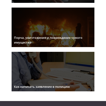
Порча, уничтожение и повреждение чужого
имущества
Как написать заявление в полицию