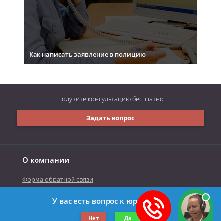
Как написать заявление в полицию
Получите консультацию
бесплатно
Задать вопрос
О компании
Форма обратной связи
У вас есть вопрос к юристу?
©2019-2026 Все права защищены.
Нет
Да