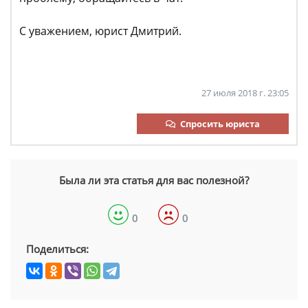
С уважением, юрист Дмитрий.
27 июля 2018 г. 23:05
Спросить юриста
Была ли эта статья для вас полезной?
0
0
Поделиться: