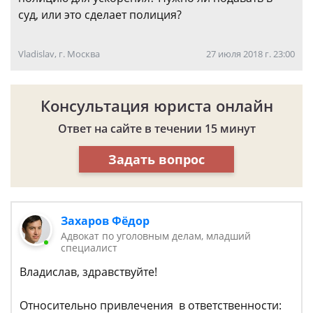
суд, или это сделает полиция?
Vladislav, г. Москва
27 июля 2018 г. 23:00
Консультация юриста онлайн
Ответ на сайте в течении 15 минут
Задать вопрос
Захаров Фёдор
Адвокат по уголовным делам, младший
специалист
Владислав, здравствуйте!
Относительно привлечения в ответственности: