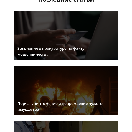
Заявление в прокуратуру по факту
мошенничества
Порча, уничтожение и повреждение чужого
имущества