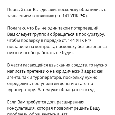
Первый шаг Вы сделали, поскольку обратились с
заявлением в полицию (ст. 141 УПК РФ).
Полагаю, что Вы не один такой потерпевший.
Вам следует группой обращаться в прокуратуру,
чтобы проверку в порядке ст. 144 УПК РФ
поставили на контроль, поскольку без резонанса
никто и особо работать не будет.
В части касающейся взыскания средств, то нужно
написать претензию на юридический адрес как
агента, так и туроператора, поскольку нужно
определить поступили ли деньги от агента
туроператору. Затем уже обращаться в суд.
Если Вам требуется доп. расширенная
консультация, которая позволит решить Вашу
проблему, обращайтесь в чат.