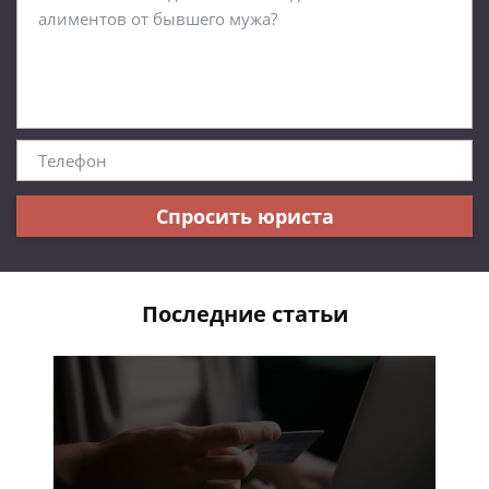
Спросить юриста
Последние статьи