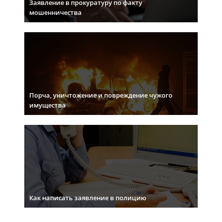
Заявление в прокуратуру по факту
мошенничества
Порча, уничтожение и повреждение чужого
имущества
Как написать заявление в полицию