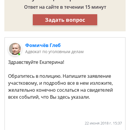
Ответ на сайте в течении 15 минут
Задать вопрос
Фомичёв Глеб
Адвокат по уголовным делам
Здравствуйте Екатерина!
Обратитесь в полицию. Напишите заявление
участковому, и подробно все в нем изложите,
желательно конечно сослаться на свидетелей
всех событий, что Вы здесь указали.
22 июня 2018 г. 15:37