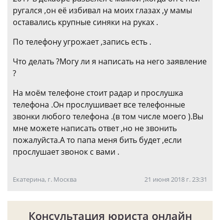
ругался ,он её избивал на моих глазах ,у мамы
оставались крупные синяки на руках .
По телефону угрожает ,запись есть .
Что делать ?Могу ли я написать на него заявление
?
На моём телефоне стоит радар и прослушка
телефона .Он прослушивает все телефонные
звонки любого телефона .(в том числе моего ).Вы
мне можете написать ответ ,но не звонить
пожалуйста.А то папа меня бить будет ,если
прослушает звонок с вами .
Екатерина, г. Москва
21 июня 2018 г. 23:31
Консультация юриста онлайн