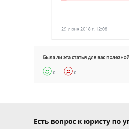
29 июня 2018 г. 12:08
Была ли эта статья для вас полезно
0
0
Есть вопрос к юристу по 