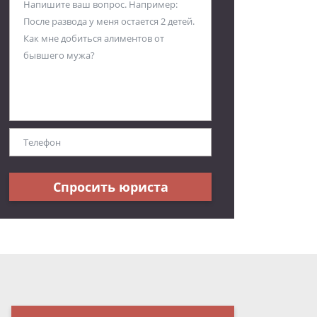
Спросить юриста