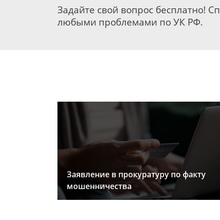
Задайте свой вопрос бесплатно! С
любыми проблемами по УК РФ.
Заявление в прокуратуру по факту
мошенничества