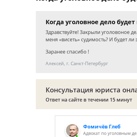
Когда уголовное дело будет
Здравствуйте! Закрыли уголовоное де
меня «висеть» судимость? И будет ли 
Заранее спасибо !
Алексей, г. Санкт-Петербург
Консультация юриста онл
Ответ на сайте в течении 15 минут
Фомичёв Глеб
Адвокат по уголовным д