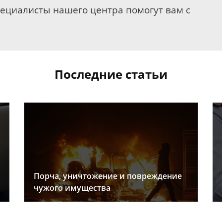
пециалисты нашего центра помогут вам с
Последние статьи
Порча, уничтожение и повреждение
чужого имущества