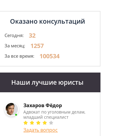
Оказано консультаций
32
Сегодня:
1257
За месяц:
100534
За все время:
Наши лучшие юристы
Захаров Фёдор
Адвокат по уголовным делам,
младший специалист
Задать вопрос