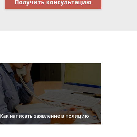
Получить консультацию
Как написать заявление в полицию