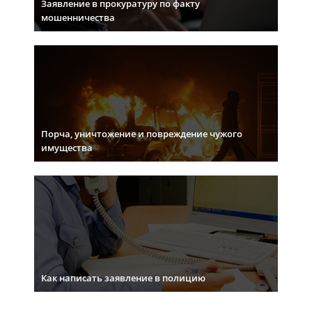
Заявление в прокуратуру по факту
мошенничества
Порча, уничтожение и повреждение чужого
имущества
Как написать заявление в полицию