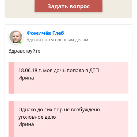
Задать вопрос
Фомичёв Глеб
Адвокат по уголовным делам
Здравствуйте!
18.06.18 г. моя дочь попала в ДТП
Ирина
Однако до сих пор не возбуждено
уголовное дело
Ирина