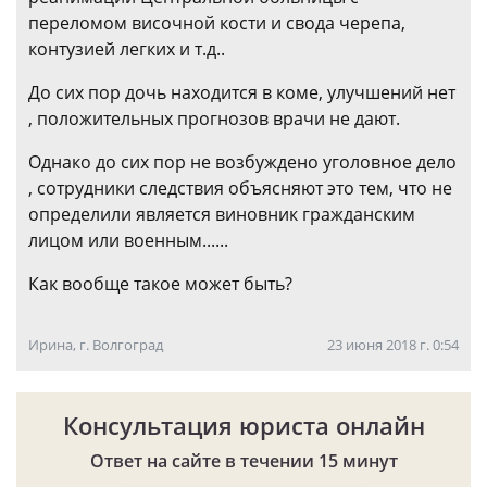
переломом височной кости и свода черепа,
контузией легких и т.д..
До сих пор дочь находится в коме, улучшений нет
, положительных прогнозов врачи не дают.
Однако до сих пор не возбуждено уголовное дело
, сотрудники следствия объясняют это тем, что не
определили является виновник гражданским
лицом или военным......
Как вообще такое может быть?
Ирина, г. Волгоград
23 июня 2018 г. 0:54
Консультация юриста онлайн
Ответ на сайте в течении 15 минут