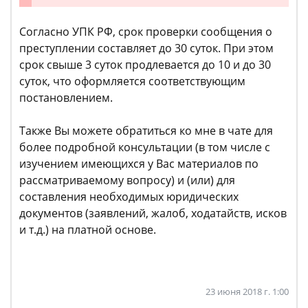
Согласно УПК РФ, срок проверки сообщения о
преступлении составляет до 30 суток. При этом
срок свыше 3 суток продлевается до 10 и до 30
суток, что оформляется соответствующим
постановлением.
Также Вы можете обратиться ко мне в чате для
более подробной консультации (в том числе с
изучением имеющихся у Вас материалов по
рассматриваемому вопросу) и (или) для
составления необходимых юридических
документов (заявлений, жалоб, ходатайств, исков
и т.д.) на платной основе.
23 июня 2018 г. 1:00