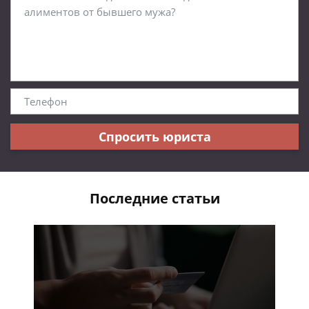
Спросить юриста
Последние статьи