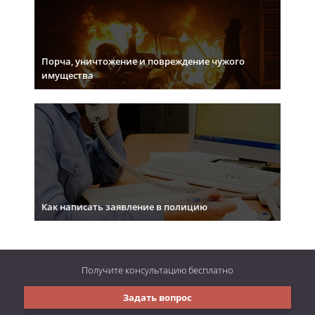
Порча, уничтожение и повреждение чужого
имущества
Как написать заявление в полицию
Получите консультацию
бесплатно
Задать вопрос