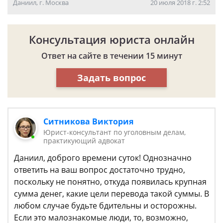
Даниил, г. Москва
20 июля 2018 г. 2:52
Консультация юриста онлайн
Ответ на сайте в течении 15 минут
Задать вопрос
Ситникова Виктория
Юрист-консультант по уголовным делам,
практикующий адвокат
Даниил, доброго времени суток! Однозначно
ответить на ваш вопрос достаточно трудно,
поскольку не понятно, откуда появилась крупная
сумма денег, какие цели перевода такой суммы. В
любом случае будьте бдительны и осторожны.
Если это малознакомые люди, то, возможно,