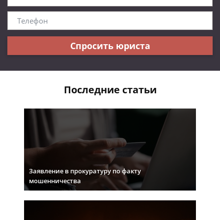
Спросить юриста
Последние статьи
Заявление в прокуратуру по факту
мошенничества