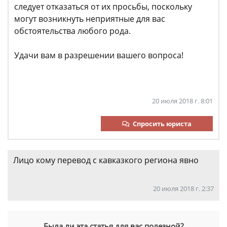
следует отказаться от их просьбы, поскольку
могут возникнуть неприятные для вас
обстоятельства любого рода.
Удачи вам в разрешении вашего вопроса!
20 июля 2018 г. 8:01
Спросить юриста
Лицо кому перевод с кавказкого региона явно
20 июля 2018 г. 2:37
Была ли эта статья для вас полезной?