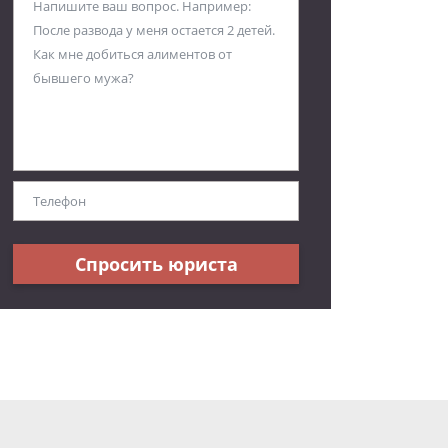
Спросить юриста