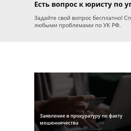
Есть вопрос к юристу по 
Задайте свой вопрос бесплатно! С
любыми проблемами по УК РФ.
Заявление в прокуратуру по факту
мошенничества