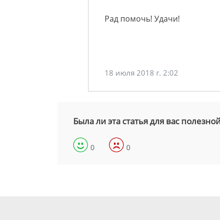
Рад помочь! Удачи!
18 июля 2018 г. 2:02
Была ли эта статья для вас полезно
0
0