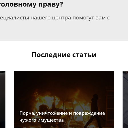
уголовному праву?
пециалисты нашего центра помогут вам с
Последние статьи
Порча, уничтожение и повреждение
чужого имущества