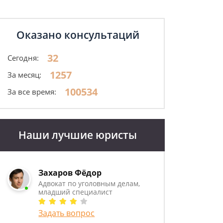
Оказано консультаций
32
Сегодня:
1257
За месяц:
100534
За все время:
Наши лучшие юристы
Захаров Фёдор
Адвокат по уголовным делам,
младший специалист
Задать вопрос