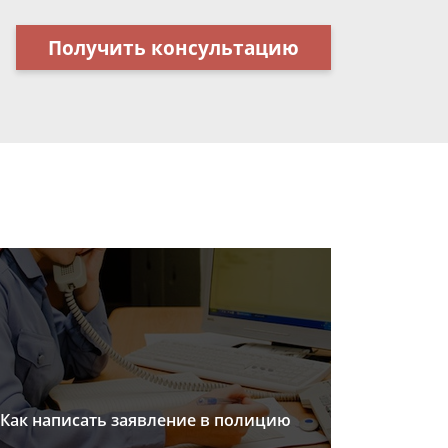
Получить консультацию
Как написать заявление в полицию