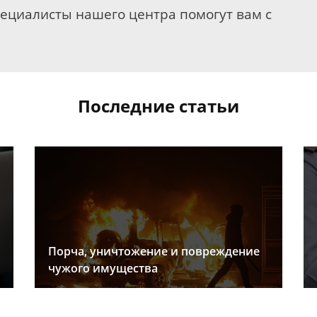
пециалисты нашего центра помогут вам с
Последние статьи
Порча, уничтожение и повреждение
чужого имущества