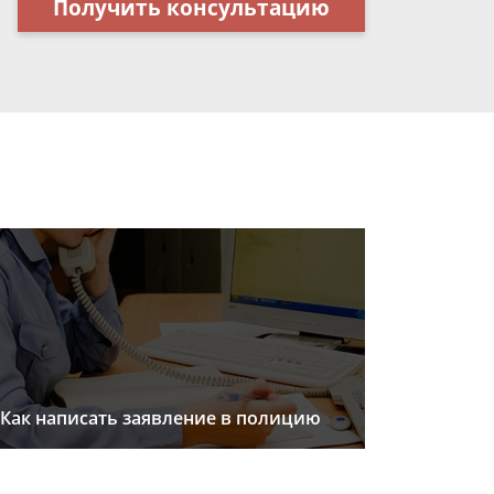
Получить консультацию
Как написать заявление в полицию