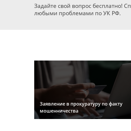
Задайте свой вопрос бесплатно! С
любыми проблемами по УК РФ.
Заявление в прокуратуру по факту
мошенничества