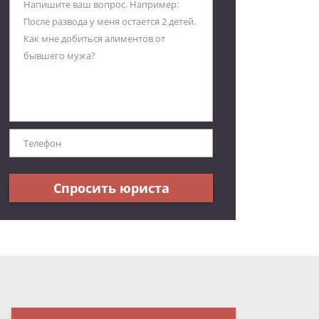
Спросить юриста