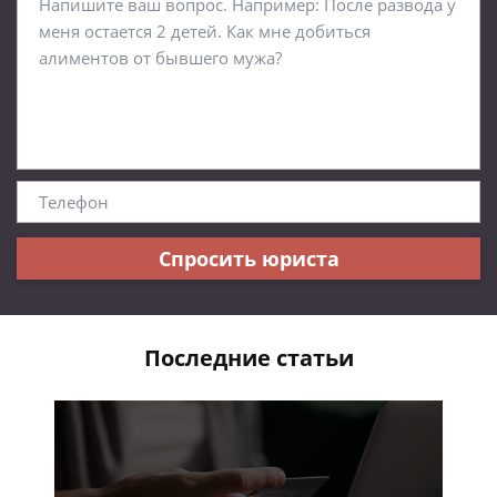
Спросить юриста
Последние статьи