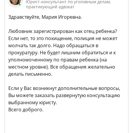
Юрист-консультант по уголовным делам,
практикующий адвокат
Здравствуйте, Мария Игоревна.
Любовник зарегистрирован как отец ребенка?
Если нет, то это похищение, полиция не может
молчать так долго. Надо обращаться в
прокуратуру. Не будет лишним обратиться и к
уполномоченному по правам ребенка (на
местном уровне). Все обращения желательно
делать письменно.
Если у Вас возникнут дополнительные вопросы,
Вы можете заказать развернутую консультацию
выбранному юристу.
Всего доброго.