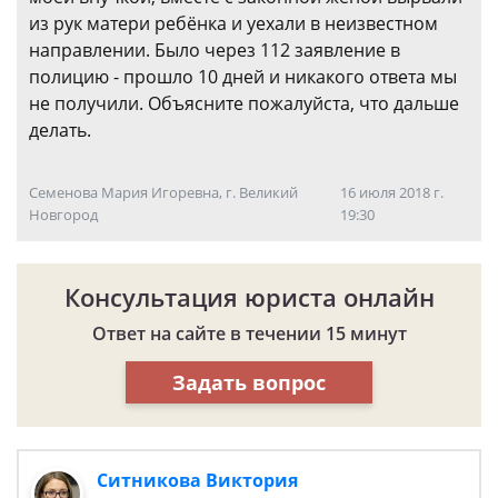
из рук матери ребёнка и уехали в неизвестном
направлении. Было через 112 заявление в
полицию - прошло 10 дней и никакого ответа мы
не получили. Объясните пожалуйста, что дальше
делать.
Семенова Мария Игоревна, г. Великий
16 июля 2018 г.
Новгород
19:30
Консультация юриста онлайн
Ответ на сайте в течении 15 минут
Задать вопрос
Ситникова Виктория