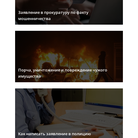
Заявление в прокуратуру по факту
мошенничества
Порча, уничтожение и повреждение чужого
имущества
Как написать заявление в полицию