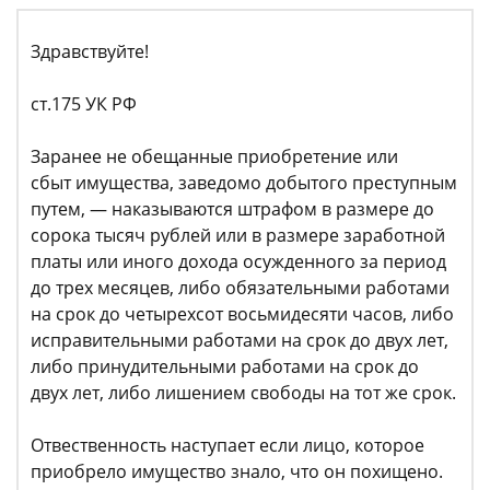
Здравствуйте!
ст.175 УК РФ
Заранее не обещанные приобретение или
сбыт имущества, заведомо добытого преступным
путем, — наказываются штрафом в размере до
сорока тысяч рублей или в размере заработной
платы или иного дохода осужденного за период
до трех месяцев, либо обязательными работами
на срок до четырехсот восьмидесяти часов, либо
исправительными работами на срок до двух лет,
либо принудительными работами на срок до
двух лет, либо лишением свободы на тот же срок.
Отвественность наступает если лицо, которое
приобрело имущество знало, что он похищено.