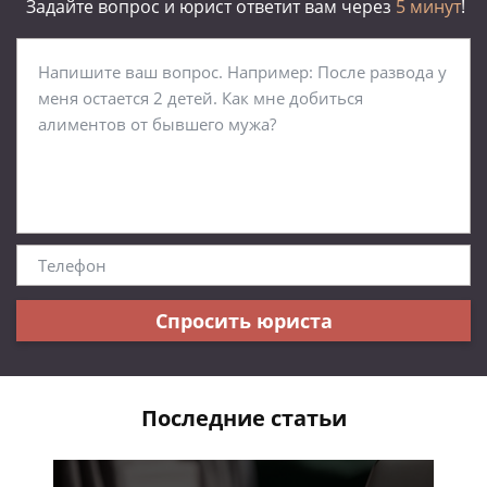
Задайте вопрос и юрист ответит вам через
5 минут
!
Спросить юриста
Последние статьи