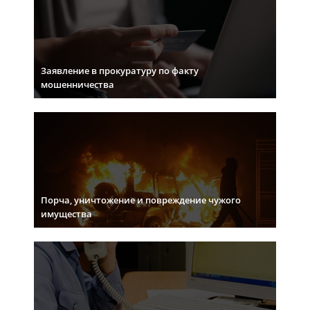
Заявление в прокуратуру по факту
мошенничества
Порча, уничтожение и повреждение чужого
имущества