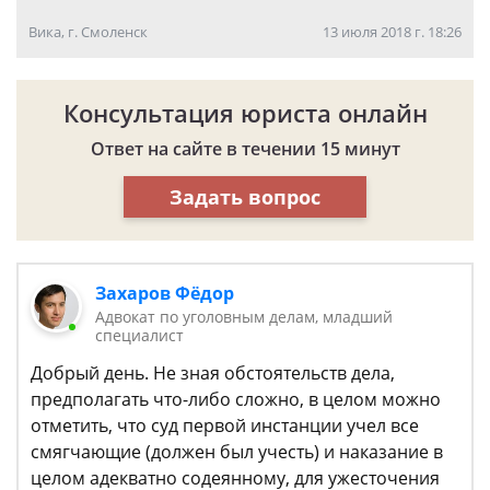
Вика, г. Смоленск
13 июля 2018 г. 18:26
Консультация юриста онлайн
Ответ на сайте в течении 15 минут
Задать вопрос
Захаров Фёдор
Адвокат по уголовным делам, младший
специалист
Добрый день. Не зная обстоятельств дела,
предполагать что-либо сложно, в целом можно
отметить, что суд первой инстанции учел все
смягчающие (должен был учесть) и наказание в
целом адекватно содеянному, для ужесточения