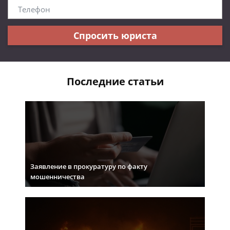
Спросить юриста
Последние статьи
Заявление в прокуратуру по факту
мошенничества