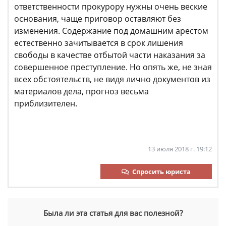
ответственности прокурору нужны очень веские
основания, чаще приговор оставляют без
изменения. Содержание под домашним арестом
естественно зачитывается в срок лишения
свободы в качестве отбытой части наказания за
совершенное преступление. Но опять же, не зная
всех обстоятельств, не видя лично документов из
материалов дела, прогноз весьма
приблизителен.
13 июля 2018 г. 19:12
Спросить юриста
Была ли эта статья для вас полезной?