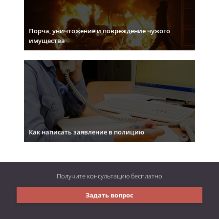
Порча, уничтожение и повреждение чужого
имущества
Как написать заявление в полицию
Получите консультацию
бесплатно
Задать вопрос