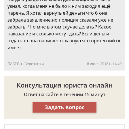
узнал, когда меня не было к ним заходил ещё
парень. Я хотел вернуть ей деньги что б она
забрала заявление,но полиция сказали уже не
забрать. Что мне в этом случае делать ? Какое
наказание и сколько могут дать? Если деньги
отдать то она напишет отказную что претензий не
имеет .
ПАВЕЛ, г. Березники
8 июля 2018 г. 14:49
Консультация юриста онлайн
Ответ на сайте в течении 15 минут
Задать вопрос