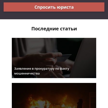
Спросить юриста
Последние статьи
Заявление в прокуратуру по факту
мошенничества