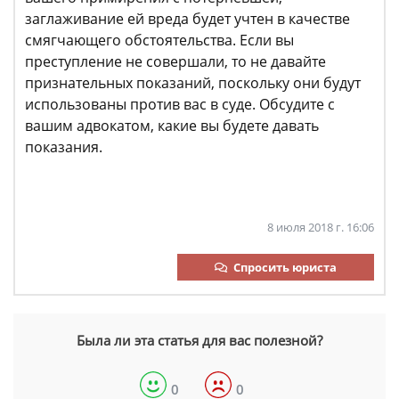
заглаживание ей вреда будет учтен в качестве
смягчающего обстоятельства. Если вы
преступление не совершали, то не давайте
признательных показаний, поскольку они будут
использованы против вас в суде. Обсудите с
вашим адвокатом, какие вы будете давать
показания.
8 июля 2018 г. 16:06
Спросить юриста
Была ли эта статья для вас полезной?
0
0