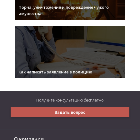
Порча, уничтожение и повреждение чужого
имущества
Как написать заявление в полицию
Получите консультацию
бесплатно
Задать вопрос
О компании