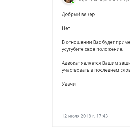
Добрый вечер
Нет
В отношении Вас будет прим
усугубите свое положение.
Адвокат является Вашим защи
участвовать в последнем сло
Удачи
12 июля 2018 г. 17:43