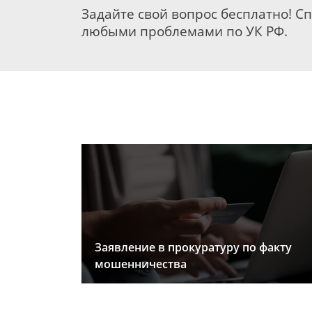
Задайте свой вопрос бесплатно! С
любыми проблемами по УК РФ.
Заявление в прокуратуру по факту
мошенничества