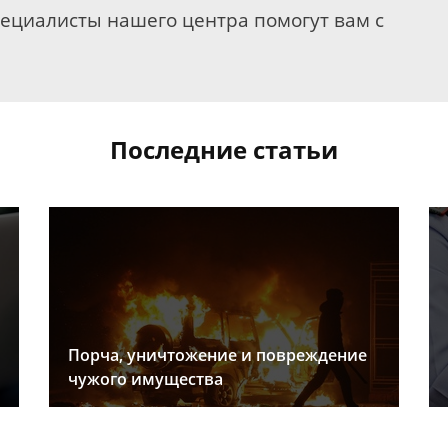
пециалисты нашего центра помогут вам с
Последние статьи
Порча, уничтожение и повреждение
чужого имущества