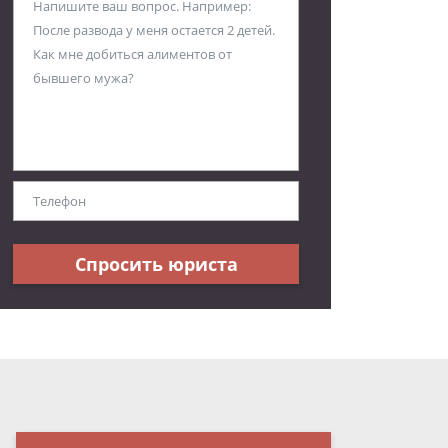
Спросить юриста