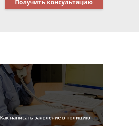
Получить консультацию
Как написать заявление в полицию