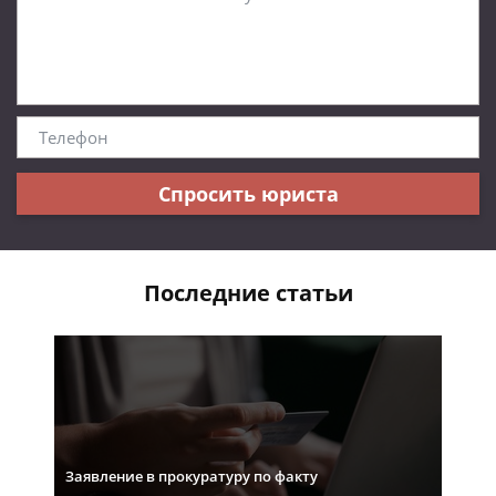
Спросить юриста
Последние статьи
Заявление в прокуратуру по факту