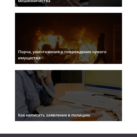
мошенничества
Порча, уничтожение и повреждение чужого
имущества
Как написать заявление в полицию