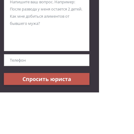
Спросить юриста