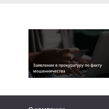
Заявление в прокуратуру по факту
мошенничества