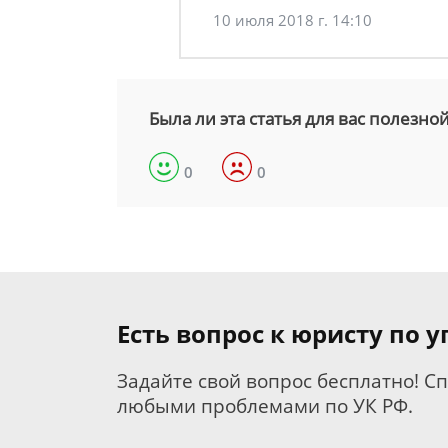
10 июля 2018 г. 14:10
Была ли эта статья для вас полезно
0
0
Есть вопрос к юристу по 
Задайте свой вопрос бесплатно! С
любыми проблемами по УК РФ.