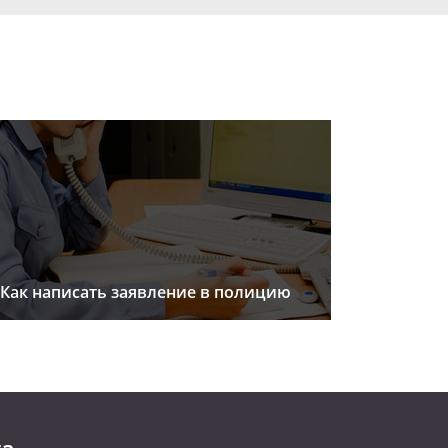
Как написать заявление в полицию