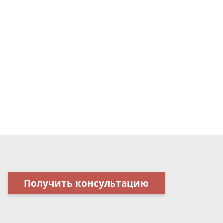
Получить консультацию