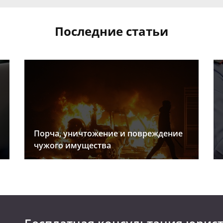
Последние статьи
Порча, уничтожение и повреждение
чужого имущества