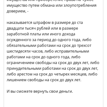
имущество путем обмана или злоупотребления
доверием, -
наказывается штрафом в размере до ста
двадцати тысяч рублей или в размере
заработной платы или иного дохода
осужденного за период до одного года, либо
обязательными работами на срок до трехсот
шестидесяти часов, либо исправительными
работами на срок до одного года, либо
ограничением свободы на срок до двух лет, либо
принудительными работами на срок до двух лет,
либо арестом на срок до четырех месяцев, либо
лишением свободы на срок до двух лет.
И вы сможете вернуть свои деньги.