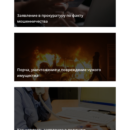
Заявление в прокуратуру по факту
мошенничества
Порча, уничтожение и повреждение чужого
имущества
Как написать заявление в полицию