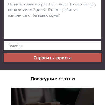
Спросить юриста
Последние статьи