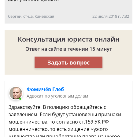
Сергей, ст-ца. Каневская
22 июля 2018 г. 7:32
Консультация юриста онлайн
Ответ на сайте в течении 15 минут
Задать вопрос
Фомичёв Глеб
Адвокат по уголовным делам
Здравствуйте. В полицию обращайтесь с
заявлением. Если будут установлены признаки
мошенничества, то согласно ст.159 УК РФ
мошенничество, то есть хищение чужого
имущества или приобретение права на чужое