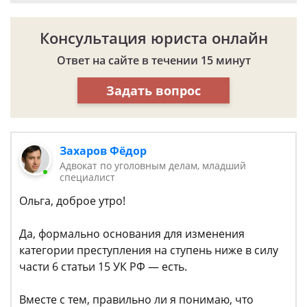
Консультация юриста онлайн
Ответ на сайте в течении 15 минут
Задать вопрос
Захаров Фёдор
Адвокат по уголовным делам, младший
специалист
Ольга, доброе утро!
Да, формально основания для изменения
категории преступления на ступень ниже в силу
части 6 статьи 15 УК РФ — есть.
Вместе с тем, правильно ли я понимаю, что