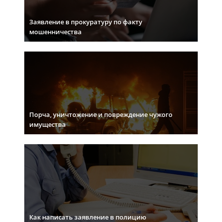
Заявление в прокуратуру по факту
мошенничества
Порча, уничтожение и повреждение чужого
имущества
Как написать заявление в полицию