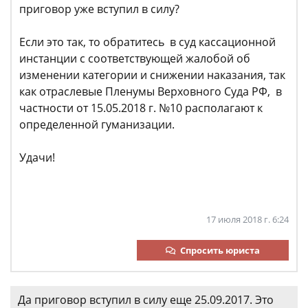
приговор уже вступил в силу?
Если это так, то обратитесь в суд кассационной
инстанции с соответствующей жалобой об
изменении категории и снижении наказания, так
как отраслевые Пленумы Верховного Суда РФ, в
частности от 15.05.2018 г. №10 располагают к
определенной гуманизации.
Удачи!
17 июля 2018 г. 6:24
Спросить юриста
Да приговор вступил в силу еще 25.09.2017. Это