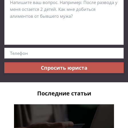
Спросить юриста
Последние статьи