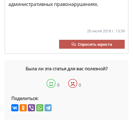
административных правонарушениях.
26 июля 2018 г. 13:39
Спросить юриста
Была ли эта статья для вас полезной?
0
0
Поделиться: