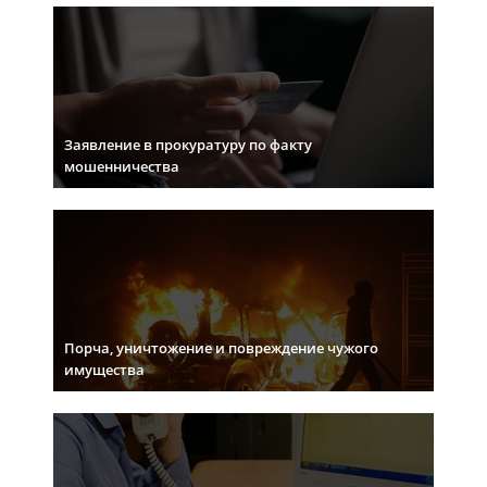
Заявление в прокуратуру по факту
мошенничества
Порча, уничтожение и повреждение чужого
имущества