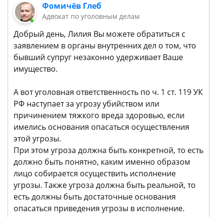
Фомичёв Глеб
Адвокат по уголовным делам
Добрый день, Лилия Вы можете обратиться с
заявлением в органы внутренних дел о том, что
бывший супруг незаконно удерживает Ваше
имущество.
А вот уголовная ответственность по ч. 1 ст. 119 УК
РФ наступает за угрозу убийством или
причинением тяжкого вреда здоровью, если
имелись основания опасаться осуществления
этой угрозы.
При этом угроза должна быть конкретной, то есть
должно быть понятно, каким именно образом
лицо собирается осуществить исполнение
угрозы. Также угроза должна быть реальной, то
есть должны быть достаточные основания
опасаться приведения угрозы в исполнение.