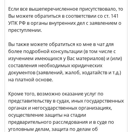
Если все вышеперечисленное присутствовало, то
Вы можете обратиться в соответствии со ст. 141
УПК РФ в органы внутренних дел с заявлением о
преступлении.
Вы также можете обратиться ко мне в чат для
более подробной консультации (в том числе с
изучением имеющихся у Вас материалов) и (или)
составления необходимых юридических
документов (заявлений, жалоб, ходатайств и т.д.)
на платной основе.
Кроме того, возможно оказание услуг по
представительству в судах, иных государственных
органах и негосударственных организациях,
осуществление защиты на стадии
предварительного расследования и в суде по
уголовным делам, защита по делам об