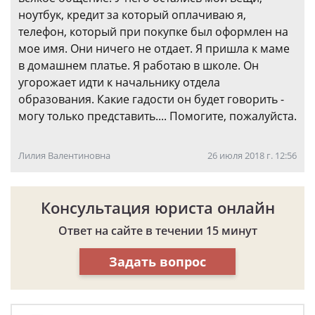
ноутбук, кредит за который оплачиваю я,
телефон, который при покупке был оформлен на
мое имя. Они ничего не отдает. Я пришла к маме
в домашнем платье. Я работаю в школе. Он
угорожает идти к начальнику отдела
образования. Какие гадости он будет говорить -
могу только представить.... Помогите, пожалуйста.
Лилия Валентиновна
26 июля 2018 г. 12:56
Консультация юриста онлайн
Ответ на сайте в течении 15 минут
Задать вопрос