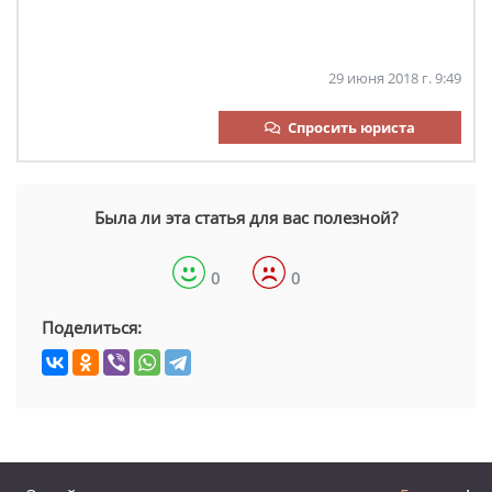
29 июня 2018 г. 9:49
Спросить юриста
Была ли эта статья для вас полезной?
0
0
Поделиться: