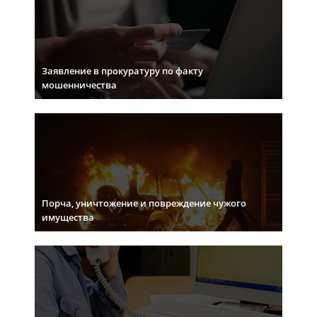
Заявление в прокуратуру по факту
мошенничества
Порча, уничтожение и повреждение чужого
имущества