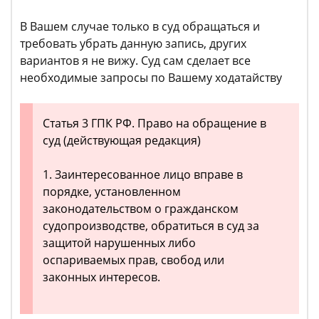
В Вашем случае только в суд обращаться и
требовать убрать данную запись, других
вариантов я не вижу. Суд сам сделает все
необходимые запросы по Вашему ходатайству
Статья 3 ГПК РФ. Право на обращение в
суд (действующая редакция)
1. Заинтересованное лицо вправе в
порядке, установленном
законодательством о гражданском
судопроизводстве, обратиться в суд за
защитой нарушенных либо
оспариваемых прав, свобод или
законных интересов.