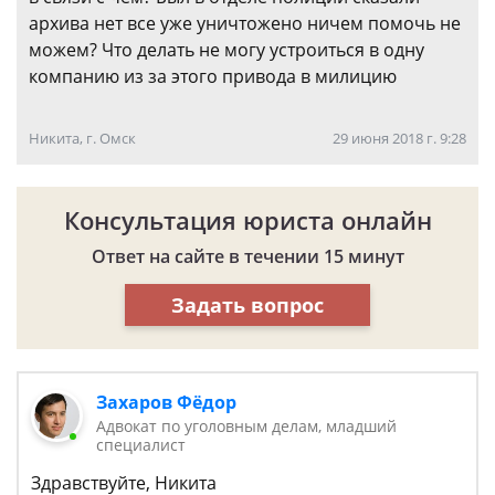
архива нет все уже уничтожено ничем помочь не
можем? Что делать не могу устроиться в одну
компанию из за этого привода в милицию
Никита, г. Омск
29 июня 2018 г. 9:28
Консультация юриста онлайн
Ответ на сайте в течении 15 минут
Задать вопрос
Захаров Фёдор
Адвокат по уголовным делам, младший
специалист
Здравствуйте, Никита