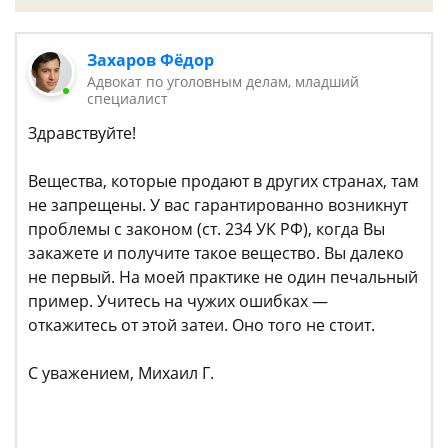
Захаров Фёдор
Адвокат по уголовным делам, младший
специалист
Здравствуйте!
Вещества, которые продают в других странах, там
не запрещены. У вас гарантированно возникнут
проблемы с законом (ст. 234 УК РФ), когда Вы
закажете и получите такое вещество. Вы далеко
не первый. На моей практике не один печальный
пример. Учитесь на чужих ошибках —
откажитесь от этой затеи. Оно того не стоит.
С уважением, Михаил Г.