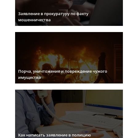
Заявление в прокуратуру по факту
мошенничества
Порча, уничтожение и повреждение чужого
имущества
Как написать заявление в полицию