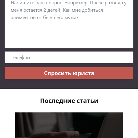
Спросить юриста
Последние статьи