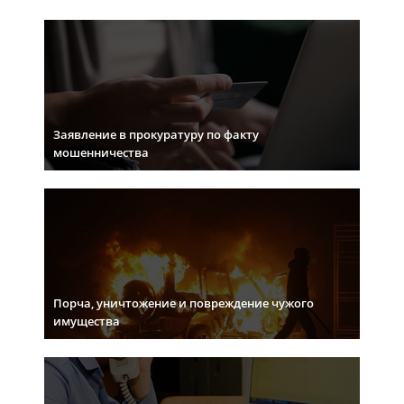
Заявление в прокуратуру по факту
мошенничества
Порча, уничтожение и повреждение чужого
имущества