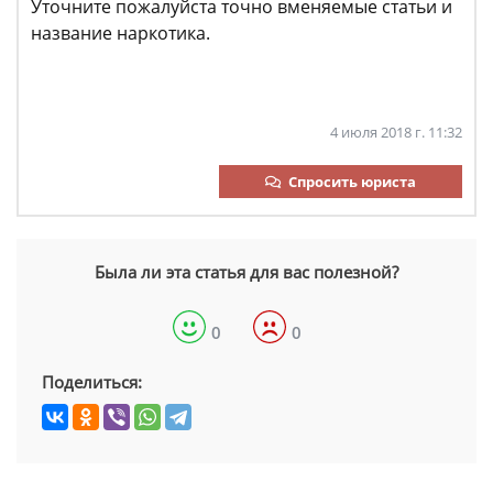
Уточните пожалуйста точно вменяемые статьи и
название наркотика.
4 июля 2018 г. 11:32
Спросить юриста
Была ли эта статья для вас полезной?
0
0
Поделиться: