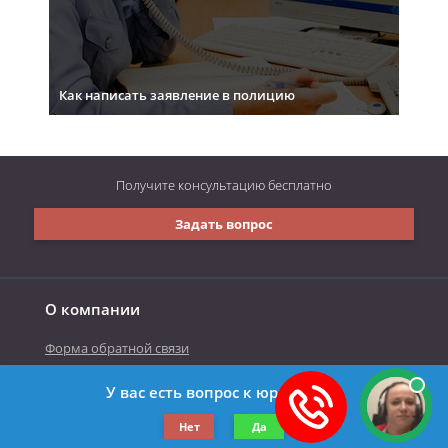
Как написать заявление в полицию
Получите консультацию
бесплатно
Задать вопрос
О компании
Форма обратной связи
У вас есть вопрос к юристу?
©2019-2026 Все права защищены.
Нет
Да