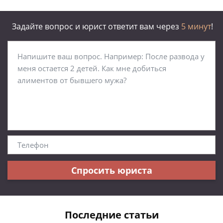
Задайте вопрос и юрист ответит вам через
5 минут
!
Спросить юриста
Последние статьи