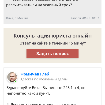
рассчитывать ли на условный срок?
Вика, г. Москва
4 июля 2018 г. 10:57
Консультация юриста онлайн
Ответ на сайте в течении 15 минут
Задать вопрос
Фомичёв Глеб
Адвокат по уголовным делам
Здравствуйте Вика. Вы пишете 228.1 ч 4, но
непонятно какой пункт.
4. Деяния, предусмотренные частями