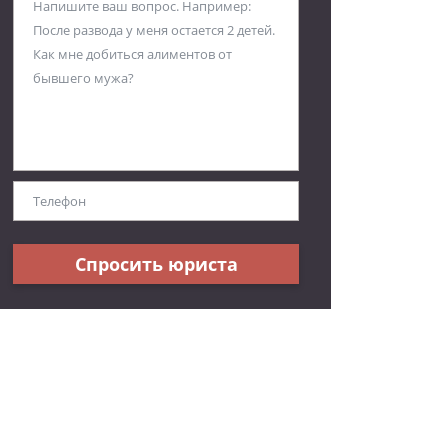
Спросить юриста