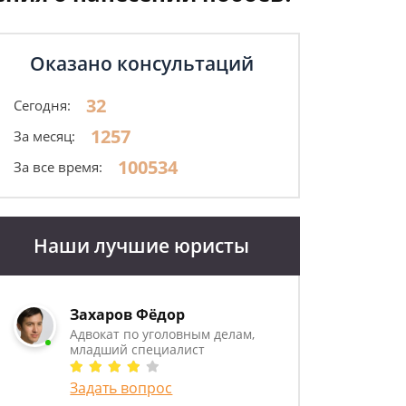
Оказано консультаций
32
Сегодня:
1257
За месяц:
100534
За все время:
Наши лучшие юристы
Захаров Фёдор
Адвокат по уголовным делам,
младший специалист
Задать вопрос