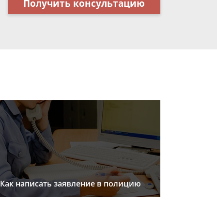
Получить консультацию
Как написать заявление в полицию