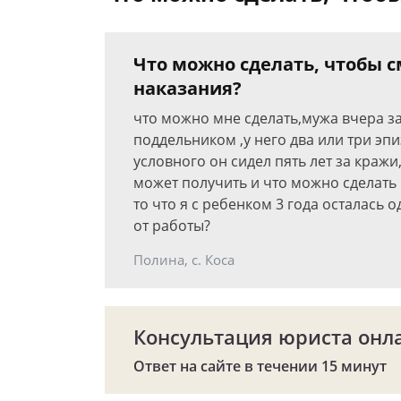
Что можно сделать, чтобы 
наказания?
что можно мне сделать,мужа вчера з
поддельником ,у него два или три эпи
условного он сидел пять лет за кражи
может получить и что можно сделать
то что я с ребенком 3 года осталась 
от работы?
Полина, с. Коса
Консультация юриста онл
Ответ на сайте в течении 15 минут