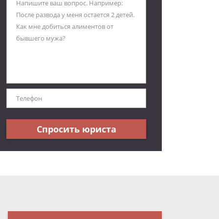
Спросить юриста