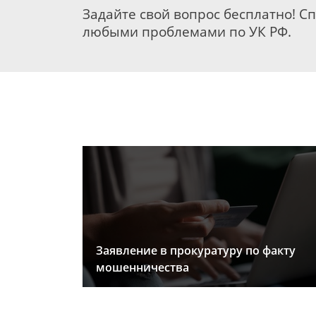
Задайте свой вопрос бесплатно! С
любыми проблемами по УК РФ.
Заявление в прокуратуру по факту
мошенничества