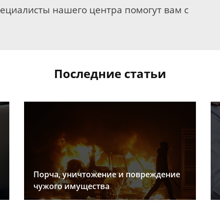
пециалисты нашего центра помогут вам с
Последние статьи
Порча, уничтожение и повреждение
чужого имущества