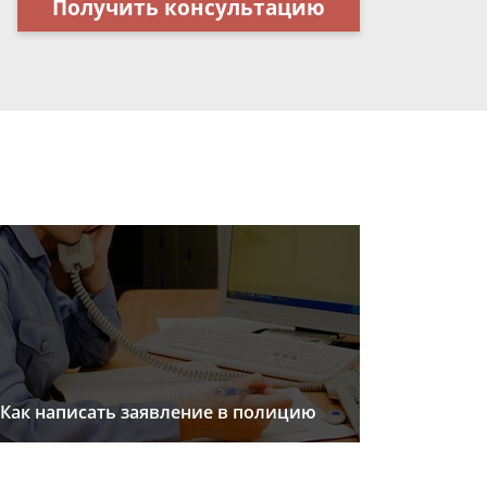
Получить консультацию
Как написать заявление в полицию