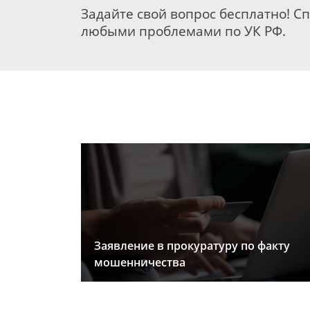
Задайте свой вопрос бесплатно! С
любыми проблемами по УК РФ.
Заявление в прокуратуру по факту
мошенничества