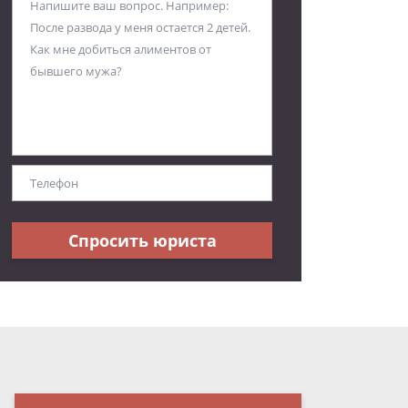
Спросить юриста