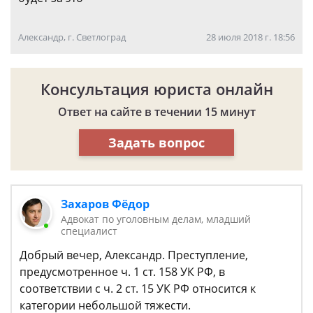
Александр, г. Светлоград
28 июля 2018 г. 18:56
Консультация юриста онлайн
Ответ на сайте в течении 15 минут
Задать вопрос
Захаров Фёдор
Адвокат по уголовным делам, младший
специалист
Добрый вечер, Александр. Преступление,
предусмотренное ч. 1 ст. 158 УК РФ, в
соответствии с ч. 2 ст. 15 УК РФ относится к
категории небольшой тяжести.