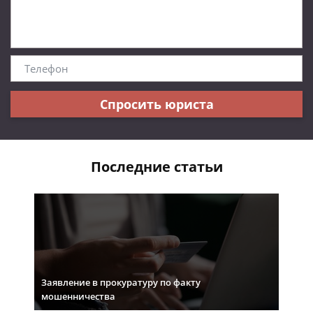
Спросить юриста
Последние статьи
Заявление в прокуратуру по факту
мошенничества