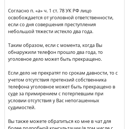
Согласно п. «а» ч. 1 ст. 78 УК РФ лицо
освобождается от уголовной ответственности,
если со дня совершения преступления
небольшой тяжести истекло два года.
Таким образом, если с момента, когда Вы
обнаружили телефон прошло два года, то
уголовное дело может быть прекращено.
Если дело не прекратят по срокам давности, то с
учетом отсутствия претензий собственника
телефона уголовное может быть прекращено в
суде за примирением с потерпевшим при
условии отсутствия у Вас непогашенных
судимостей.
Вы также можете обратиться ко мне в чат для
более подробной консультации (в том числе с