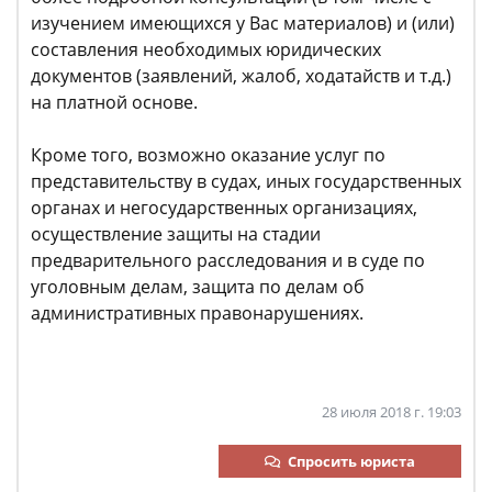
изучением имеющихся у Вас материалов) и (или)
составления необходимых юридических
документов (заявлений, жалоб, ходатайств и т.д.)
на платной основе.
Кроме того, возможно оказание услуг по
представительству в судах, иных государственных
органах и негосударственных организациях,
осуществление защиты на стадии
предварительного расследования и в суде по
уголовным делам, защита по делам об
административных правонарушениях.
28 июля 2018 г. 19:03
Спросить юриста