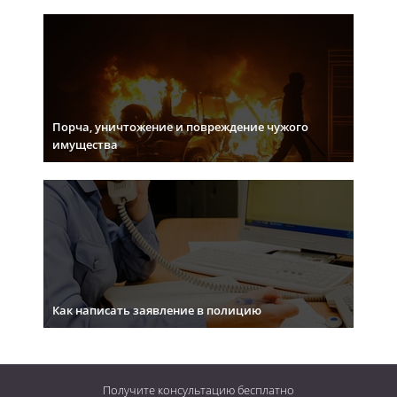
Порча, уничтожение и повреждение чужого
имущества
Как написать заявление в полицию
Получите консультацию
бесплатно