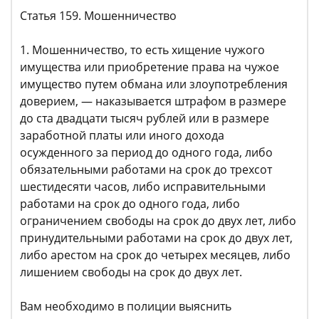
Статья 159. Мошенничество
1. Мошенничество, то есть хищение чужого
имущества или приобретение права на чужое
имущество путем обмана или злоупотребления
доверием, — наказывается штрафом в размере
до ста двадцати тысяч рублей или в размере
заработной платы или иного дохода
осужденного за период до одного года, либо
обязательными работами на срок до трехсот
шестидесяти часов, либо исправительными
работами на срок до одного года, либо
ограничением свободы на срок до двух лет, либо
принудительными работами на срок до двух лет,
либо арестом на срок до четырех месяцев, либо
лишением свободы на срок до двух лет.
Вам необходимо в полиции выяснить