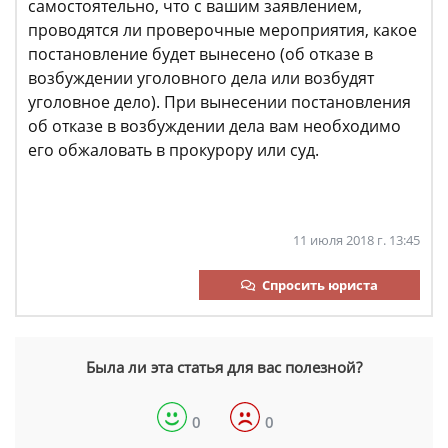
самостоятельно, что с вашим заявлением,
проводятся ли проверочные мероприятия, какое
постановление будет вынесено (об отказе в
возбуждении уголовного дела или возбудят
уголовное дело). При вынесении постановления
об отказе в возбуждении дела вам необходимо
его обжаловать в прокурору или суд.
11 июля 2018 г. 13:45
Спросить юриста
Была ли эта статья для вас полезной?
0
0