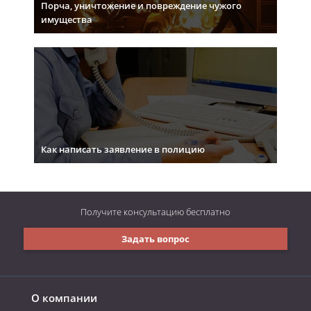
Порча, уничтожение и повреждение чужого
имущества
Как написать заявление в полицию
Получите консультацию
бесплатно
Задать вопрос
О компании