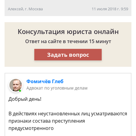
Алексей, г. Москва
11 июля 2018 г. 9:59
Консультация юриста онлайн
Ответ на сайте в течении 15 минут
Задать вопрос
Фомичёв Глеб
Адвокат по уголовным делам
Добрый день!
В действиях неустановленных лиц усматриваются
признаки состава преступления
предусмотренного