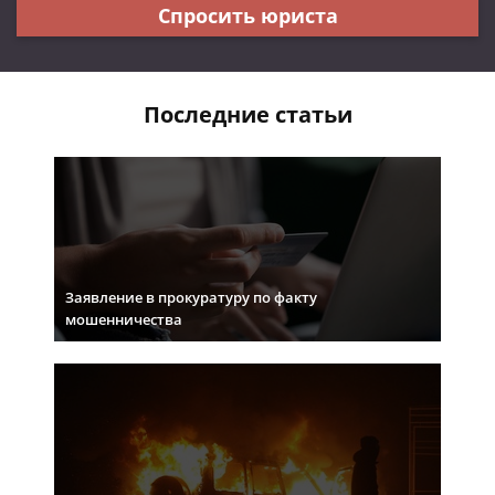
Спросить юриста
Последние статьи
Заявление в прокуратуру по факту
мошенничества