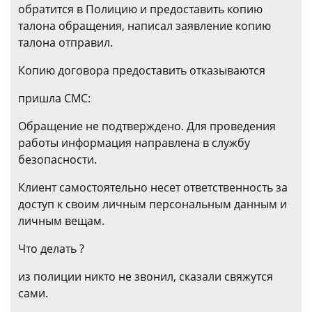
обратится в Полицию и предоставить копию
талона обращения, написал заявление копию
талона отправил.
Копию договора предоставить отказываются
пришла СМС:
Обращение не подтверждено. Для проведения
работы информация направлена в службу
безопасности.
Клиент самостоятельно несет ответственность за
доступ к своим личным персональным данным и
личным вещам.
Что делать ?
из полиции никто не звонил, сказали свяжутся
сами.