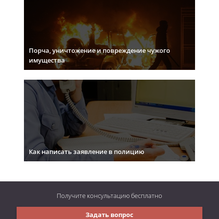
Порча, уничтожение и повреждение чужого
имущества
Как написать заявление в полицию
Получите консультацию
бесплатно
Задать вопрос