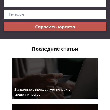
Спросить юриста
Последние статьи
Заявление в прокуратуру по факту
мошенничества